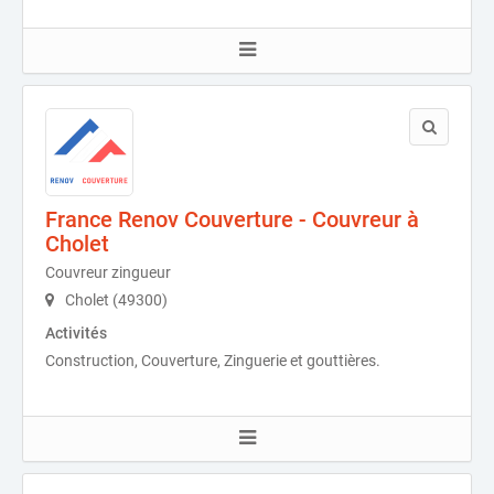
France Renov Couverture - Couvreur à
Cholet
Couvreur zingueur
Cholet (49300)
Activités
Construction, Couverture, Zinguerie et gouttières.