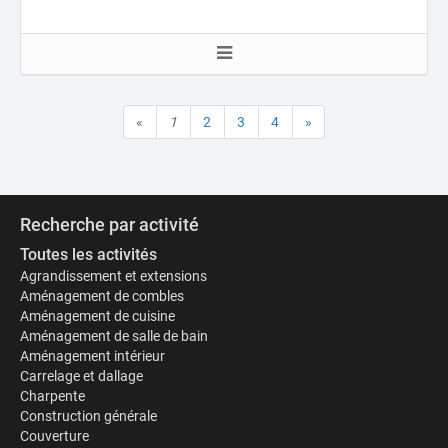
«
1
2
3
4
»
Recherche par activité
Toutes les activités
Agrandissement et extensions
Aménagement de combles
Aménagement de cuisine
Aménagement de salle de bain
Aménagement intérieur
Carrelage et dallage
Charpente
Construction générale
Couverture