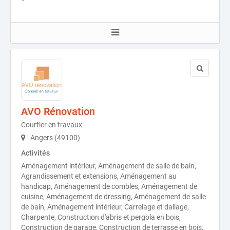
AVO Rénovation
Courtier en travaux
Angers (49100)
Activités
Aménagement intérieur, Aménagement de salle de bain,
Agrandissement et extensions, Aménagement au
handicap, Aménagement de combles, Aménagement de
cuisine, Aménagement de dressing, Aménagement de salle
de bain, Aménagement intérieur, Carrelage et dallage,
Charpente, Construction d'abris et pergola en bois,
Construction de garage, Construction de terrasse en bois,