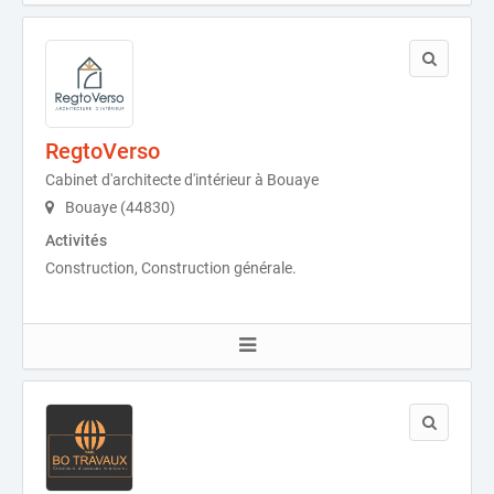
RegtoVerso
Cabinet d'architecte d'intérieur à Bouaye
Bouaye (44830)
Activités
Construction, Construction générale.