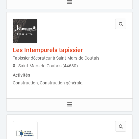
Les Intemporels tapissier
Tapissier décorateur à Saint-Mars-de-Coutais
Saint-Mars-de-Coutais (44680)
Activités
Construction, Construction générale.