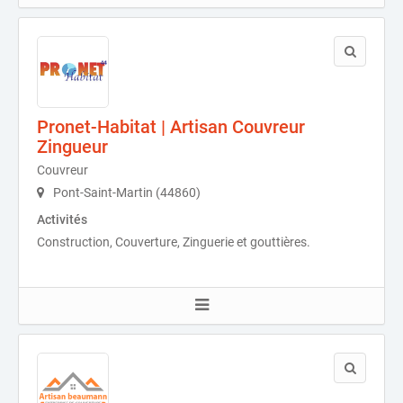
Pronet-Habitat | Artisan Couvreur
Zingueur
Couvreur
Pont-Saint-Martin (44860)
Activités
Construction, Couverture, Zinguerie et gouttières.