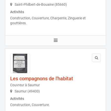
Saint-Philbert-de-Bouaine (85660)
Activités
Construction, Couverture, Charpente, Zinguerie et
gouttières.
Les compagnons de l'habitat
Couvreur à Saumur
Saumur (49400)
Activités
Construction, Couverture.