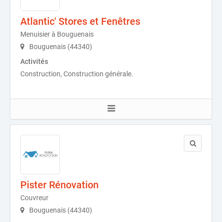
Atlantic' Stores et Fenêtres
Menuisier à Bouguenais
Bouguenais (44340)
Activités
Construction, Construction générale.
Pister Rénovation
Couvreur
Bouguenais (44340)