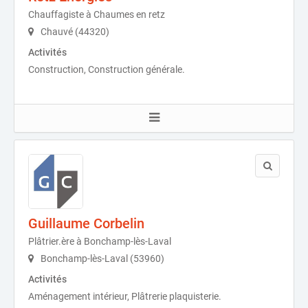
Chauffagiste à Chaumes en retz
Chauvé (44320)
Activités
Construction, Construction générale.
Guillaume Corbelin
Plâtrier.ère à Bonchamp-lès-Laval
Bonchamp-lès-Laval (53960)
Activités
Aménagement intérieur, Plâtrerie plaquisterie.