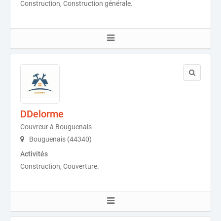
Construction, Construction générale.
DDelorme
Couvreur à Bouguenais
Bouguenais (44340)
Activités
Construction, Couverture.