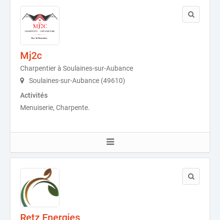
Mj2c
Charpentier à Soulaines-sur-Aubance
Soulaines-sur-Aubance (49610)
Activités
Menuiserie, Charpente.
Retz Energies