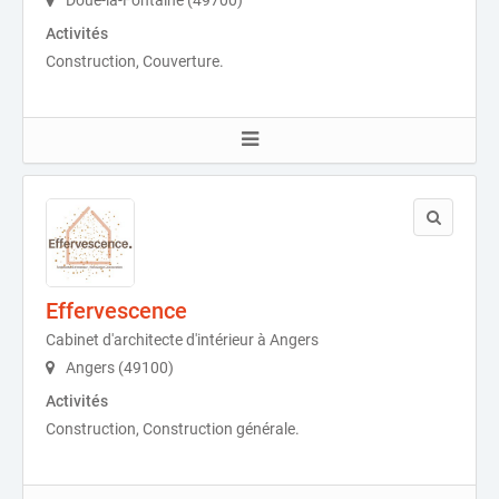
Doué-la-Fontaine (49700)
Activités
Construction, Couverture.
Effervescence
Cabinet d'architecte d'intérieur à Angers
Angers (49100)
Activités
Construction, Construction générale.