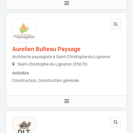
Aurelien Bulteau Paysage
Architecte paysagiste à Saint-Christophe-du-Ligneron
Saint-Christophe-du-Ligneron (85670)
Activités
Construction, Construction générale.