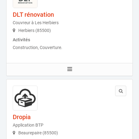
DLT rénovation
Couvreur à Les Herbiers
Herbiers (85500)
Activités
Construction, Couverture.
Dropia
Application BTP
Beaurepaire (85500)