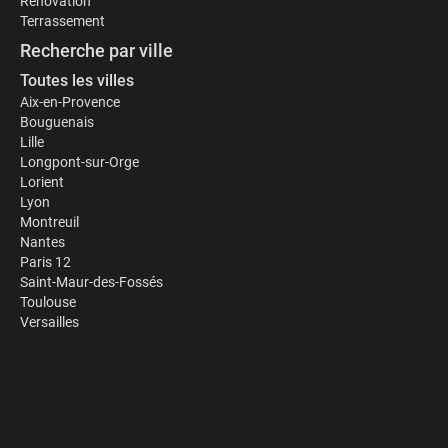
Rénovation
Terrassement
Recherche par ville
Toutes les villes
Aix-en-Provence
Bouguenais
Lille
Longpont-sur-Orge
Lorient
Lyon
Montreuil
Nantes
Paris 12
Saint-Maur-des-Fossés
Toulouse
Versailles