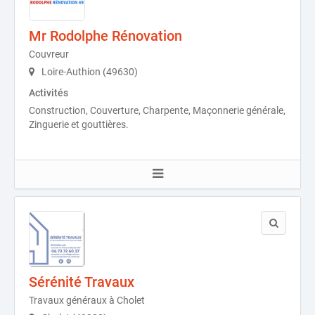
Mr Rodolphe Rénovation
Couvreur
Loire-Authion (49630)
Activités
Construction, Couverture, Charpente, Maçonnerie générale,
Zinguerie et gouttières.
Sérénité Travaux
Travaux généraux à Cholet