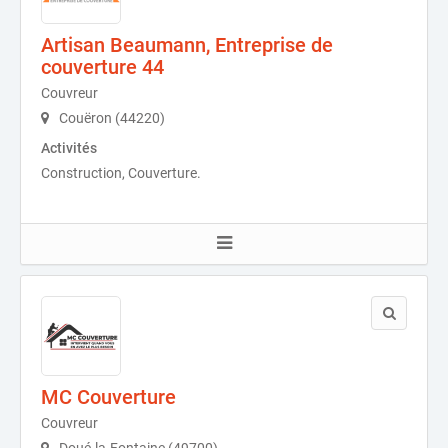
Artisan Beaumann, Entreprise de
couverture 44
Couvreur
Couëron (44220)
Activités
Construction, Couverture.
MC Couverture
Couvreur