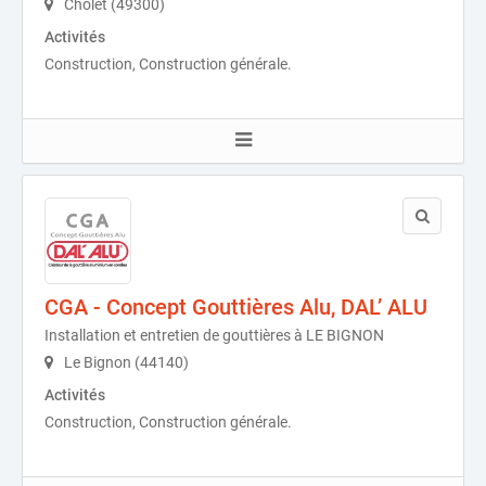
Cholet (49300)
Activités
Construction, Construction générale.
CGA - Concept Gouttières Alu, DAL’ ALU
Installation et entretien de gouttières à LE BIGNON
Le Bignon (44140)
Activités
Construction, Construction générale.