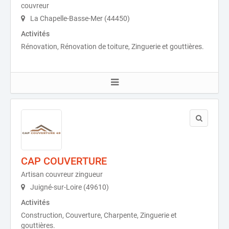
couvreur
La Chapelle-Basse-Mer (44450)
Activités
Rénovation, Rénovation de toiture, Zinguerie et gouttières.
CAP COUVERTURE
Artisan couvreur zingueur
Juigné-sur-Loire (49610)
Activités
Construction, Couverture, Charpente, Zinguerie et
gouttières.