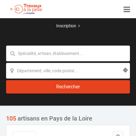
Inscription
Rechercher
105
artisans en Pays de la Loire