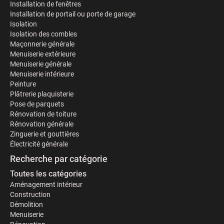
Installation de fenêtres
Installation de portail ou porte de garage
Isolation
Isolation des combles
Maçonnerie générale
Menuiserie extérieure
Menuiserie générale
Menuiserie intérieure
Peinture
Plâtrerie plaquisterie
Pose de parquets
Rénovation de toiture
Rénovation générale
Zinguerie et gouttières
Électricité générale
Recherche par catégorie
Toutes les catégories
Aménagement intérieur
Construction
Démolition
Menuiserie