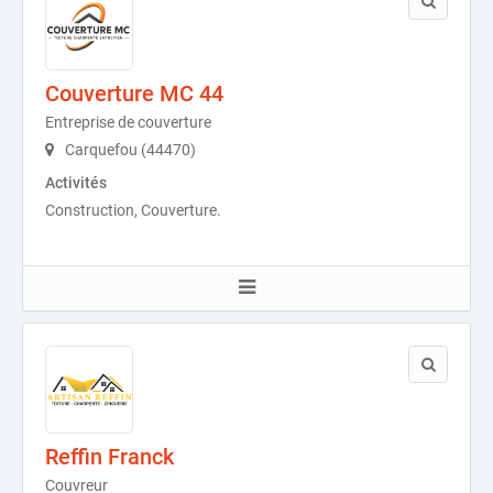
Couverture MC 44
Entreprise de couverture
Carquefou (44470)
Activités
Construction, Couverture.
Reffin Franck
Couvreur