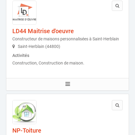
LD44 Maitrise d'oeuvre
Constructeur de maisons personnalisées à Saint-Herblain
Saint-Herblain (44800)
Activités
Construction, Construction de maison.
NP-Toiture