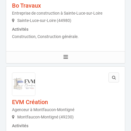
Bo Travaux
Entreprise de construction à Sainte-Luce-sur-Loire
Sainte-Luce-sur-Loire (44980)
Activités
Construction, Construction générale.
EVM Création
Agenceur à Montfaucon-Montigné
Montfaucon-Montigné (49230)
Activités