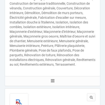
Construction de terrasse traditionnelle, Construction de
véranda, Construction générale, Couverture, Décoration
intérieure, Démolition, Démolition de murs porteurs,
Électricité générale, Fabrication d'escalier sur mesure,
Installation douche à l'italienne, Isolation, Isolation des
combles, Isolation extérieure, Isolation intérieure,
Maçonnerie d'extérieur, Maçonnerie d'intérieur, Maçonnerie
générale, Maçonnerie gros oeuvre, Maîtrise d'oeuvre et suivi
de chantier, Menuiserie extérieure, Menuiserie générale,
Menuiserie intérieure, Peinture, Plâtrerie plaquisterie,
Plomberie générale, Pose de faux plafonds, Pose de
parquets, Rénovation de toiture, Rénovation des
installations électriques, Rénovation générale, Revêtements
au sol, Revêtements extérieurs, Terrassement.