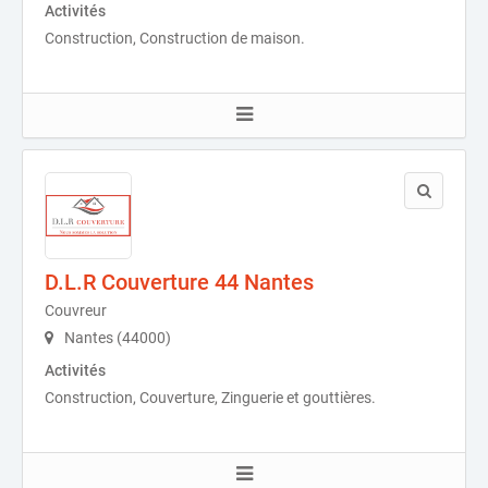
Activités
Construction, Construction de maison.
D.L.R Couverture 44 Nantes
Couvreur
Nantes (44000)
Activités
Construction, Couverture, Zinguerie et gouttières.