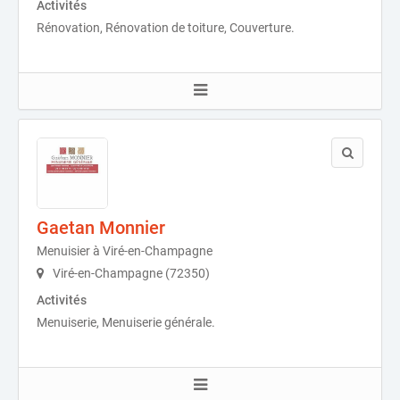
Activités
Rénovation, Rénovation de toiture, Couverture.
Gaetan Monnier
Menuisier à Viré-en-Champagne
Viré-en-Champagne (72350)
Activités
Menuiserie, Menuiserie générale.