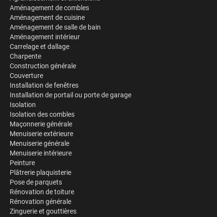
Aménagement de combles
Aménagement de cuisine
Aménagement de salle de bain
Aménagement intérieur
Carrelage et dallage
Charpente
Construction générale
Couverture
Installation de fenêtres
Installation de portail ou porte de garage
Isolation
Isolation des combles
Maçonnerie générale
Menuiserie extérieure
Menuiserie générale
Menuiserie intérieure
Peinture
Plâtrerie plaquisterie
Pose de parquets
Rénovation de toiture
Rénovation générale
Zinguerie et gouttières