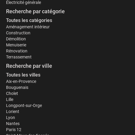
Électricité générale
Recherche par catégorie
Toutes les catégories
Aménagement intérieur
Construction
Démolition
Menuiserie
Rénovation
Terrassement
Recherche par ville
Toutes les villes
Aix-en-Provence
Bouguenais
Cholet
Lille
Longpont-sur-Orge
Lorient
Lyon
Nantes
Paris 12