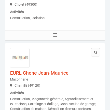
Cholet (49300)
Activités
Construction, Isolation.
EURL Chene Jean-Maurice
Maçonnerie
Chemillé (49120)
Activités
Construction, Maçonnerie générale, Agrandissement et
extensions, Carrelage et dallage, Construction de garage,
Construction de maison, Démolition de murs porteurs,