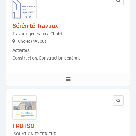
Sérénité Travaux
Travaux généraux à Cholet
Cholet (49300)
Activités
Construction, Construction générale.
FRB ISO
ISOLATION EXTERIEUR