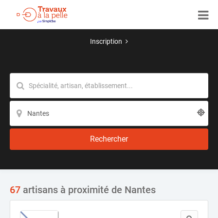
Inscription
Rechercher
67
artisans à proximité de Nantes