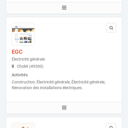
EGC
Électricité générale
Cholet (49300)
Activités
Construction, Électricité générale, Électricité générale,
Rénovation des installations électriques.