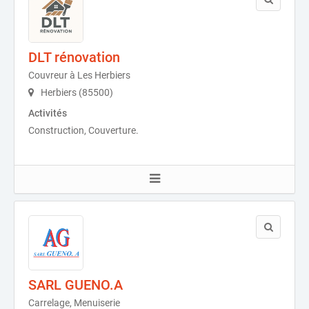
DLT rénovation
Couvreur à Les Herbiers
Herbiers (85500)
Activités
Construction, Couverture.
SARL GUENO.A
Carrelage, Menuiserie