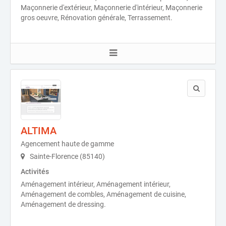
Maçonnerie d'extérieur, Maçonnerie d'intérieur, Maçonnerie
gros oeuvre, Rénovation générale, Terrassement.
ALTIMA
Agencement haute de gamme
Sainte-Florence (85140)
Activités
Aménagement intérieur, Aménagement intérieur,
Aménagement de combles, Aménagement de cuisine,
Aménagement de dressing.