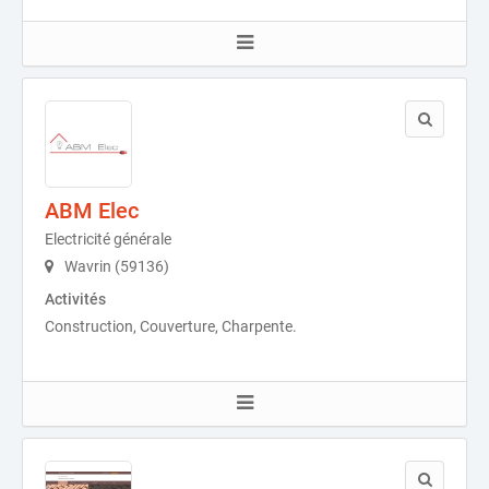
ABM Elec
Electricité générale
Wavrin (59136)
Activités
Construction, Couverture, Charpente.