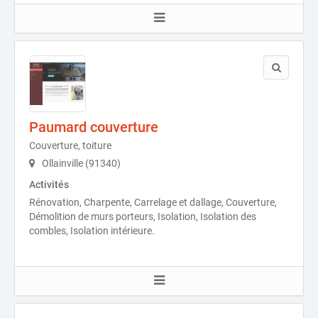
Paumard couverture
Couverture, toiture
Ollainville (91340)
Activités
Rénovation, Charpente, Carrelage et dallage, Couverture,
Démolition de murs porteurs, Isolation, Isolation des
combles, Isolation intérieure.