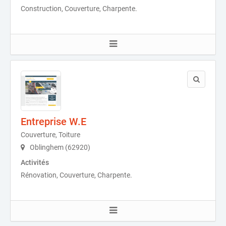
Construction, Couverture, Charpente.
Entreprise W.E
Couverture, Toiture
Oblinghem (62920)
Activités
Rénovation, Couverture, Charpente.