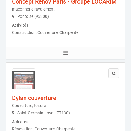
Concept Renov Paris - Groupe LOCARIM
maçonnerie ravalement
Pontoise (95300)
Activités
Construction, Couverture, Charpente.
Dylan couverture
Couverture, toiture
Saint-Germain-Laval (77130)
Activités
Rénovation, Couverture, Charpente.