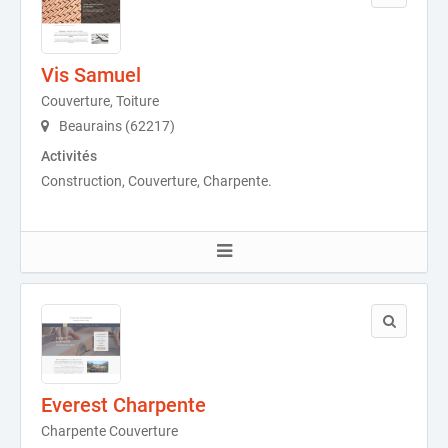
Vis Samuel
Couverture, Toiture
Beaurains (62217)
Activités
Construction, Couverture, Charpente.
Everest Charpente
Charpente Couverture