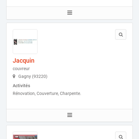
Jacquin
couvreur
Gagny (93220)
Activités
Rénovation, Couverture, Charpente.