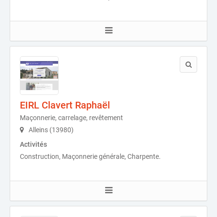
EIRL Clavert Raphaël
Maçonnerie, carrelage, revêtement
Alleins (13980)
Activités
Construction, Maçonnerie générale, Charpente.