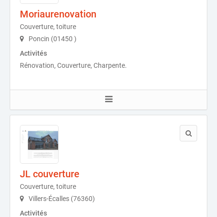
Moriaurenovation
Couverture, toiture
Poncin (01450 )
Activités
Rénovation, Couverture, Charpente.
JL couverture
Couverture, toiture
Villers-Écalles (76360)
Activités