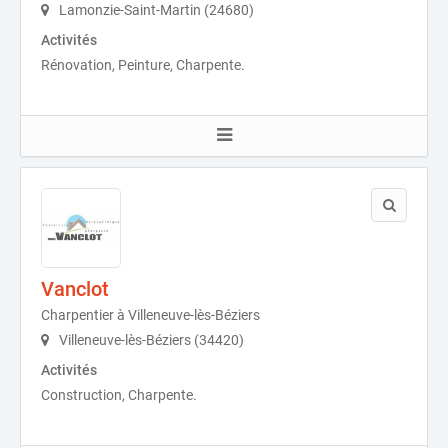
Lamonzie-Saint-Martin (24680)
Activités
Rénovation, Peinture, Charpente.
Vanclot
Charpentier à Villeneuve-lès-Béziers
Villeneuve-lès-Béziers (34420)
Activités
Construction, Charpente.