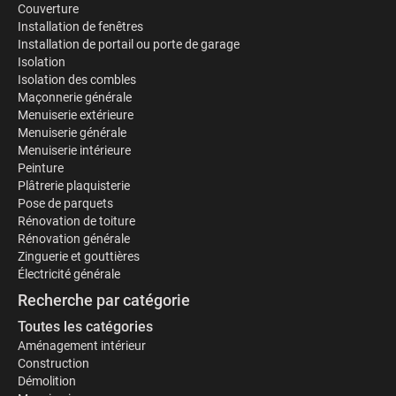
Couverture
Installation de fenêtres
Installation de portail ou porte de garage
Isolation
Isolation des combles
Maçonnerie générale
Menuiserie extérieure
Menuiserie générale
Menuiserie intérieure
Peinture
Plâtrerie plaquisterie
Pose de parquets
Rénovation de toiture
Rénovation générale
Zinguerie et gouttières
Électricité générale
Recherche par catégorie
Toutes les catégories
Aménagement intérieur
Construction
Démolition