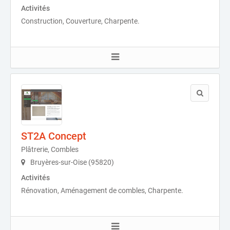
Activités
Construction, Couverture, Charpente.
ST2A Concept
Plâtrerie, Combles
Bruyères-sur-Oise (95820)
Activités
Rénovation, Aménagement de combles, Charpente.