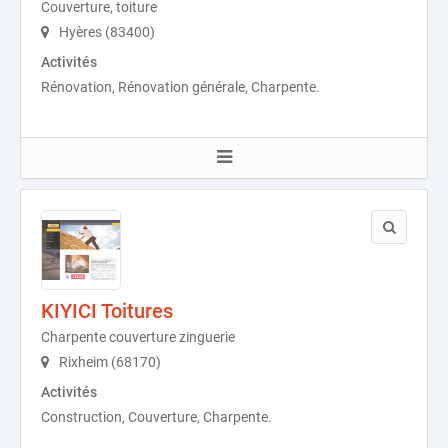
Couverture, toiture
Hyères (83400)
Activités
Rénovation, Rénovation générale, Charpente.
KIYICI Toitures
Charpente couverture zinguerie
Rixheim (68170)
Activités
Construction, Couverture, Charpente.