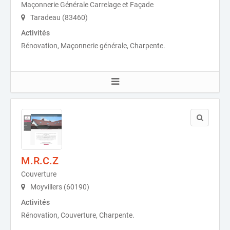
Maçonnerie Générale Carrelage et Façade
Taradeau (83460)
Activités
Rénovation, Maçonnerie générale, Charpente.
M.R.C.Z
Couverture
Moyvillers (60190)
Activités
Rénovation, Couverture, Charpente.