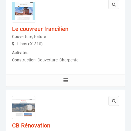
Le couvreur francilien
Couverture, toiture
Linas (91310)
Activités
Construction, Couverture, Charpente.
CB Rénovation