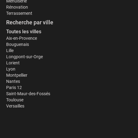
Menuiserie
Rénovation
Terrassement
Recherche par ville
Toutes les villes
Aix-en-Provence
Bouguenais
Lille
Longpont-sur-Orge
Lorient
Lyon
Montpellier
Nantes
Paris 12
Saint-Maur-des-Fossés
Toulouse
Versailles