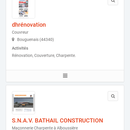
dhrénovation
Couvreur
Bouguenais (44340)
Activités
Rénovation, Couverture, Charpente.
S.N.A.V. BATHAIL CONSTRUCTION
Maçonnerie Charpente à Alboussière