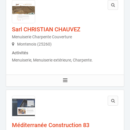
Sarl CHRISTIAN CHAUVEZ
Menuiserie Charpente Couverture
Montenois (25260)
Activités
Menuiserie, Menuiserie extérieure, Charpente.
Méditerranée Construction 83