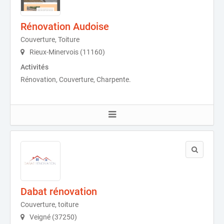
Rénovation Audoise
Couverture, Toiture
Rieux-Minervois (11160)
Activités
Rénovation, Couverture, Charpente.
Dabat rénovation
Couverture, toiture
Veigné (37250)