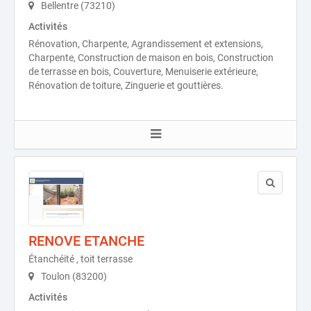
Bellentre (73210)
Activités
Rénovation, Charpente, Agrandissement et extensions,
Charpente, Construction de maison en bois, Construction
de terrasse en bois, Couverture, Menuiserie extérieure,
Rénovation de toiture, Zinguerie et gouttières.
RENOVE ETANCHE
Étanchéité , toit terrasse
Toulon (83200)
Activités