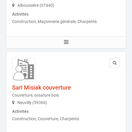
Alboussière (07440)
Activités
Construction, Maçonnerie générale, Charpente.
Sarl Misiak couverture
Couverture, ossature bois
Neuvilly (59360)
Activités
Construction, Couverture, Charpente.