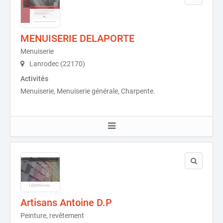
MENUISERIE DELAPORTE
Menuiserie
Lanrodec (22170)
Activités
Menuiserie, Menuiserie générale, Charpente.
Artisans Antoine D.P
Peinture, revêtement