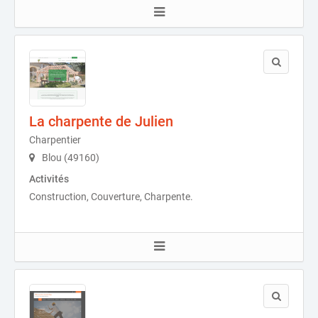
La charpente de Julien
Charpentier
Blou (49160)
Activités
Construction, Couverture, Charpente.