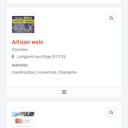
Artisan wels
Couvreur
Longpont-sur-Orge (91310)
Activités
Construction, Couverture, Charpente.