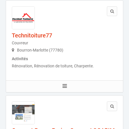
Technitoiture77
Couvreur
Bourron-Marlotte (77780)
Activités
Rénovation, Rénovation de toiture, Charpente.