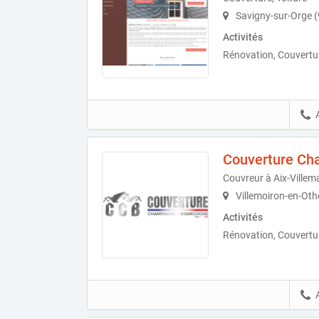
Savigny-sur-Orge 
Activités
Rénovation, Couvertu
Couverture C
Couvreur à Aix-Villem
Villemoiron-en-Oth
Activités
Rénovation, Couvertu