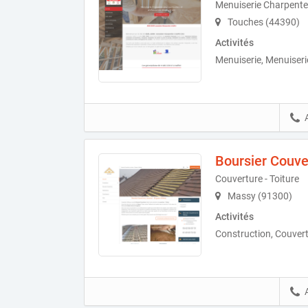
Menuiserie Charpente
Touches (44390)
Activités
Menuiserie, Menuiseri
Boursier Couve
Couverture - Toiture
Massy (91300)
Activités
Construction, Couvert