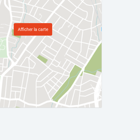
Afficher la carte