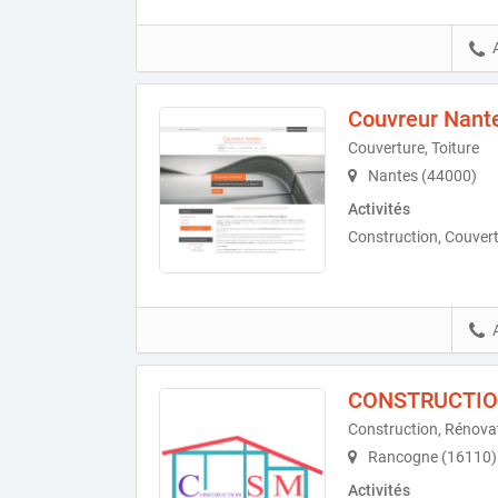
Couvreur Nant
Couverture, Toiture
Nantes (44000)
Activités
Construction, Couvert
CONSTRUCTIO
Construction, Rénova
Rancogne (16110)
Activités