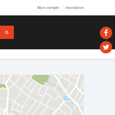
Mon compte
Inscription