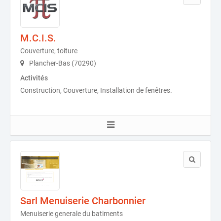
M.C.I.S.
Couverture, toiture
Plancher-Bas (70290)
Activités
Construction, Couverture, Installation de fenêtres.
Sarl Menuiserie Charbonnier
Menuiserie generale du batiments