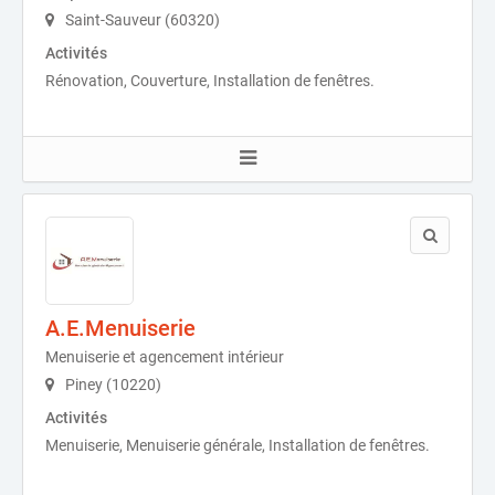
Saint-Sauveur (60320)
Activités
Rénovation, Couverture, Installation de fenêtres.
A.E.Menuiserie
Menuiserie et agencement intérieur
Piney (10220)
Activités
Menuiserie, Menuiserie générale, Installation de fenêtres.