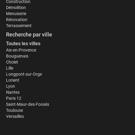
Construction
Démolition
Menuiserie
Rénovation
Terrassement
Recherche par ville
Toutes les villes
Aix-en-Provence
Bouguenais
Cholet
Lille
Longpont-sur-Orge
Lorient
Lyon
Nantes
Paris 12
Saint-Maur-des-Fossés
Toulouse
Versailles