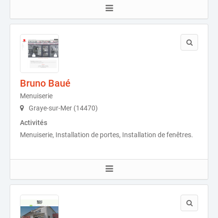
Bruno Baué
Menuiserie
Graye-sur-Mer (14470)
Activités
Menuiserie, Installation de portes, Installation de fenêtres.