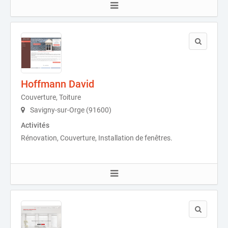
Hoffmann David
Couverture, Toiture
Savigny-sur-Orge (91600)
Activités
Rénovation, Couverture, Installation de fenêtres.