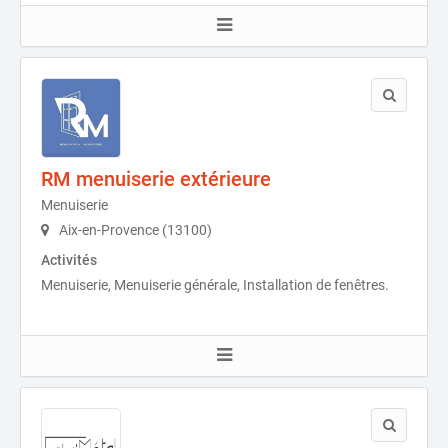
RM menuiserie extérieure
Menuiserie
Aix-en-Provence (13100)
Activités
Menuiserie, Menuiserie générale, Installation de fenêtres.