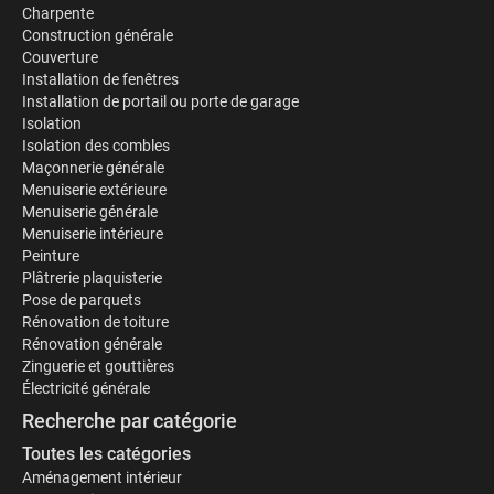
Charpente
Construction générale
Couverture
Installation de fenêtres
Installation de portail ou porte de garage
Isolation
Isolation des combles
Maçonnerie générale
Menuiserie extérieure
Menuiserie générale
Menuiserie intérieure
Peinture
Plâtrerie plaquisterie
Pose de parquets
Rénovation de toiture
Rénovation générale
Zinguerie et gouttières
Électricité générale
Recherche par catégorie
Toutes les catégories
Aménagement intérieur