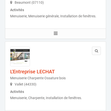
Beaumont (07110)
Activités
Menuiserie, Menuiserie générale, Installation de fenêtres.
L'Entreprise LECHAT
Menuiserie Charpente Ossature bois
Vallet (44330)
Activités
Menuiserie, Charpente, Installation de fenêtres.