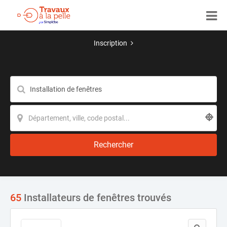
Inscription
Rechercher
65
Installateurs de fenêtres trouvés