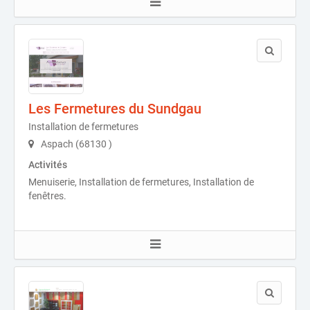
Les Fermetures du Sundgau
Installation de fermetures
Aspach (68130 )
Activités
Menuiserie, Installation de fermetures, Installation de
fenêtres.