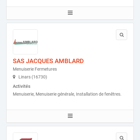
SAS JACQUES AMBLARD
Menuiserie Fermetures
Linars (16730)
Activités
Menuiserie, Menuiserie générale, Installation de fenêtres.