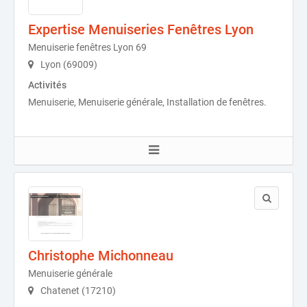
Expertise Menuiseries Fenêtres Lyon
Menuiserie fenêtres Lyon 69
Lyon (69009)
Activités
Menuiserie, Menuiserie générale, Installation de fenêtres.
Christophe Michonneau
Menuiserie générale
Chatenet (17210)