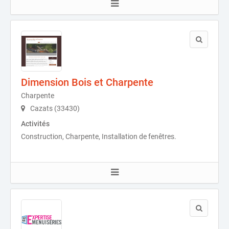
Dimension Bois et Charpente
Charpente
Cazats (33430)
Activités
Construction, Charpente, Installation de fenêtres.