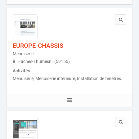
EUROPE-CHASSIS
Menuiserie
Faches-Thumesnil (59155)
Activités
Menuiserie, Menuiserie intérieure, Installation de fenêtres.