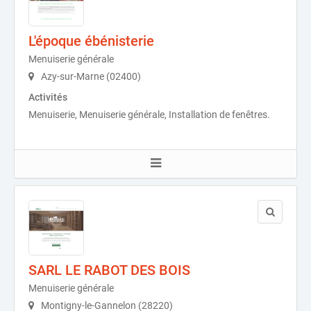
L'époque ébénisterie
Menuiserie générale
Azy-sur-Marne (02400)
Activités
Menuiserie, Menuiserie générale, Installation de fenêtres.
SARL LE RABOT DES BOIS
Menuiserie générale
Montigny-le-Gannelon (28220)