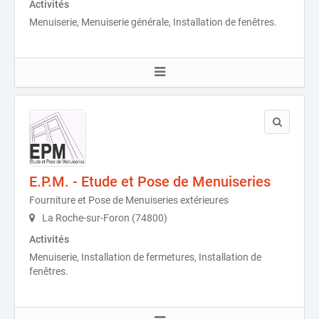
Activités
Menuiserie, Menuiserie générale, Installation de fenêtres.
E.P.M. - Etude et Pose de Menuiseries
Fourniture et Pose de Menuiseries extérieures
La Roche-sur-Foron (74800)
Activités
Menuiserie, Installation de fermetures, Installation de
fenêtres.