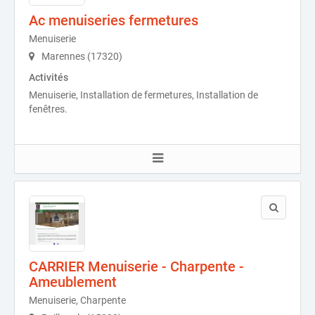
Ac menuiseries fermetures
Menuiserie
Marennes (17320)
Activités
Menuiserie, Installation de fermetures, Installation de
fenêtres.
CARRIER Menuiserie - Charpente -
Ameublement
Menuiserie, Charpente