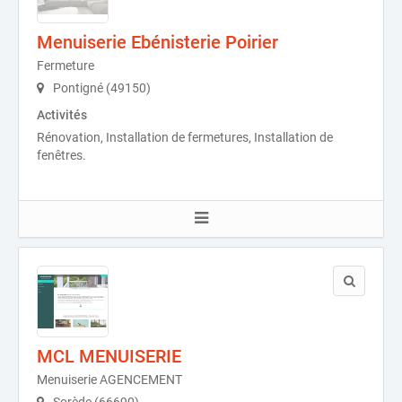
Menuiserie Ebénisterie Poirier
Fermeture
Pontigné (49150)
Activités
Rénovation, Installation de fermetures, Installation de
fenêtres.
MCL MENUISERIE
Menuiserie AGENCEMENT