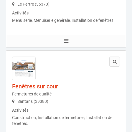
Le Pertre (35370)
Activités
Menuiserie, Menuiserie générale, Installation de fenêtres.
Fenêtres sur cour
Fermetures de qualité
Santans (39380)
Activités
Construction, Installation de fermetures, Installation de
fenêtres.