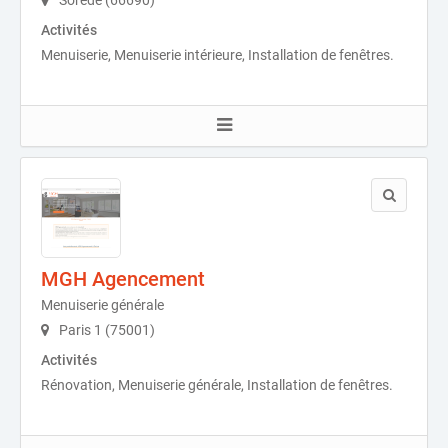
Sorède (66690)
Activités
Menuiserie, Menuiserie intérieure, Installation de fenêtres.
MGH Agencement
Menuiserie générale
Paris 1 (75001)
Activités
Rénovation, Menuiserie générale, Installation de fenêtres.