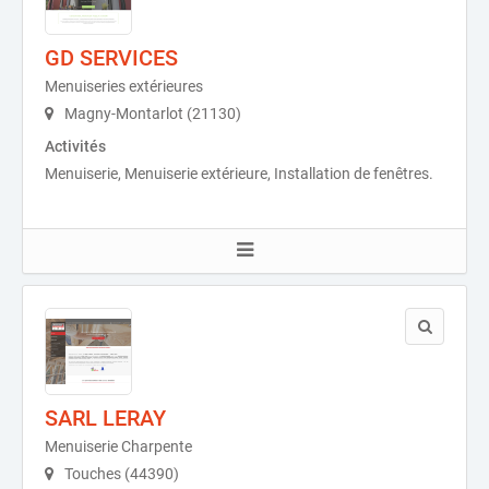
GD SERVICES
Menuiseries extérieures
Magny-Montarlot (21130)
Activités
Menuiserie, Menuiserie extérieure, Installation de fenêtres.
SARL LERAY
Menuiserie Charpente
Touches (44390)