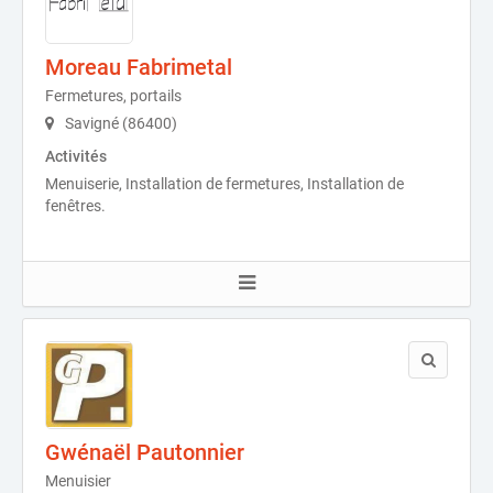
Moreau Fabrimetal
Fermetures, portails
Savigné (86400)
Activités
Menuiserie, Installation de fermetures, Installation de
fenêtres.
Gwénaël Pautonnier
Menuisier