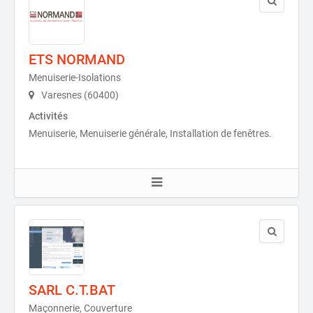
ETS NORMAND
Menuiserie-Isolations
Varesnes (60400)
Activités
Menuiserie, Menuiserie générale, Installation de fenêtres.
SARL C.T.BAT
Maçonnerie, Couverture