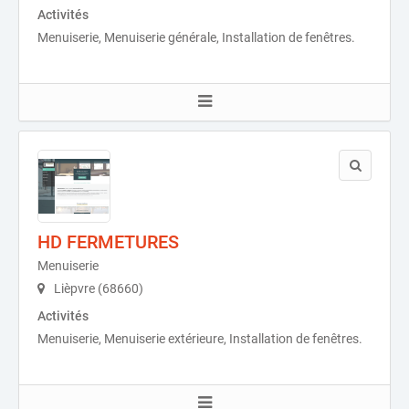
Activités
Menuiserie, Menuiserie générale, Installation de fenêtres.
HD FERMETURES
Menuiserie
Lièpvre (68660)
Activités
Menuiserie, Menuiserie extérieure, Installation de fenêtres.