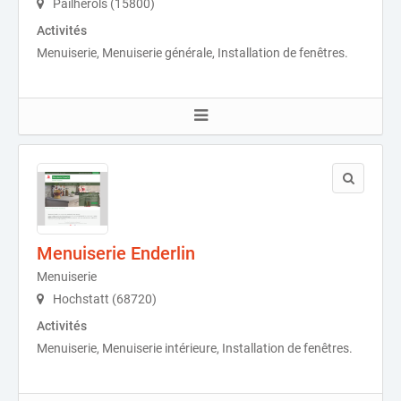
Pailherols (15800)
Activités
Menuiserie, Menuiserie générale, Installation de fenêtres.
Menuiserie Enderlin
Menuiserie
Hochstatt (68720)
Activités
Menuiserie, Menuiserie intérieure, Installation de fenêtres.