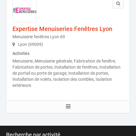
Expertise Menuiseries Fenêtres Lyon
Menuiserie fenêtres Lyon 69
Lyon (69009)
Activités
Menuiserie, Menuiserie générale, Fabrication de fenêtre,
Fabrication de portes, Installation de fenêtres, Installation
de portail ou porte de garage, Installation de portes,
Installation de volets, Isolation des combles, Isolation
extérieure.
Recherche par activité