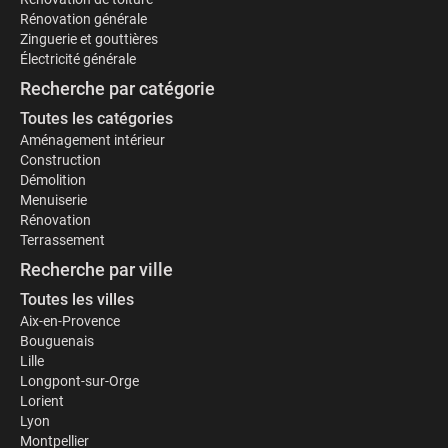
Rénovation générale
Zinguerie et gouttières
Électricité générale
Recherche par catégorie
Toutes les catégories
Aménagement intérieur
Construction
Démolition
Menuiserie
Rénovation
Terrassement
Recherche par ville
Toutes les villes
Aix-en-Provence
Bouguenais
Lille
Longpont-sur-Orge
Lorient
Lyon
Montpellier