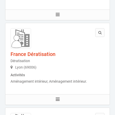
France Dératisation
Dératisation
Lyon (69006)
Activités
Aménagement intérieur, Aménagement intérieur.