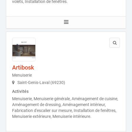
volets, Installation de fenêtres.
Artibosk
Menuiserie
Saint-Genis-Laval (69230)
Activités
Menuiserie, Menuiserie générale, Aménagement de cuisine,
Aménagement de dressing, Aménagement intérieur,
Fabrication d'escalier sur mesure, Installation de fenêtres,
Menuiserie extérieure, Menuiserie intérieure.