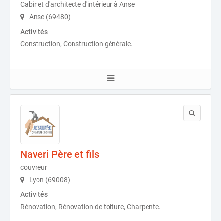
Cabinet d'architecte d'intérieur à Anse
Anse (69480)
Activités
Construction, Construction générale.
Naveri Père et fils
couvreur
Lyon (69008)
Activités
Rénovation, Rénovation de toiture, Charpente.