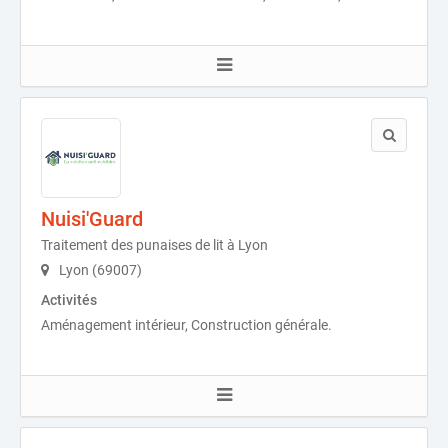
Nuisi'Guard
Traitement des punaises de lit à Lyon
Lyon (69007)
Activités
Aménagement intérieur, Construction générale.