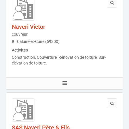
Naveri Victor
couvreur
Caluire-et-Cuire (69300)
Activités
Construction, Couverture, Rénovation de toiture, Sur-
élévation de toiture.
SAS Naveri Père & Fils