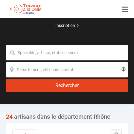
Inscription
Rechercher
24
artisans dans le département Rhône