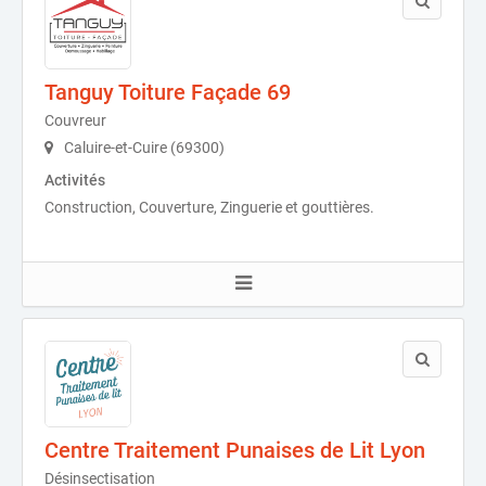
Tanguy Toiture Façade 69
Couvreur
Caluire-et-Cuire (69300)
Activités
Construction, Couverture, Zinguerie et gouttières.
Centre Traitement Punaises de Lit Lyon
Désinsectisation