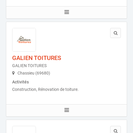
GALIEN TOITURES
GALIEN TOITURES
Chassieu (69680)
Activités
Construction, Rénovation de toiture.