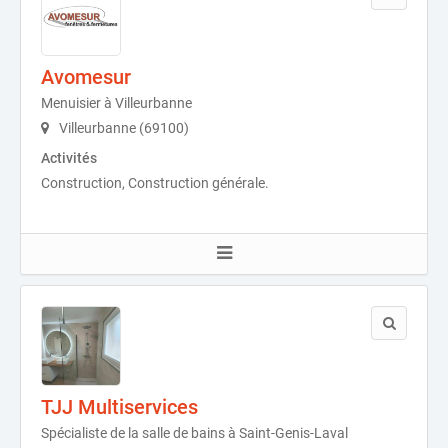
Avomesur
Menuisier à Villeurbanne
Villeurbanne (69100)
Activités
Construction, Construction générale.
TJJ Multiservices
Spécialiste de la salle de bains à Saint-Genis-Laval