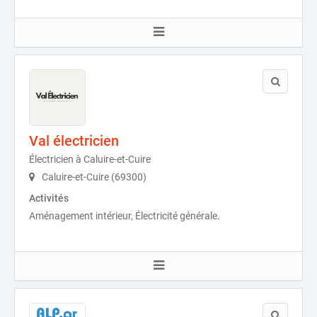
Val électricien
Électricien à Caluire-et-Cuire
Caluire-et-Cuire (69300)
Activités
Aménagement intérieur, Électricité générale.