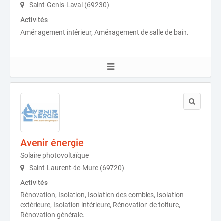
Saint-Genis-Laval (69230)
Activités
Aménagement intérieur, Aménagement de salle de bain.
Avenir énergie
Solaire photovoltaïque
Saint-Laurent-de-Mure (69720)
Activités
Rénovation, Isolation, Isolation des combles, Isolation
extérieure, Isolation intérieure, Rénovation de toiture,
Rénovation générale.