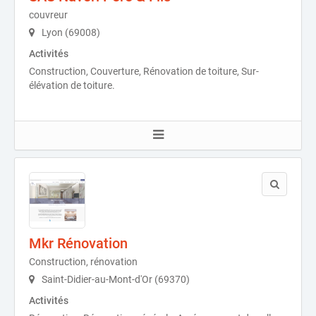
couvreur
Lyon (69008)
Activités
Construction, Couverture, Rénovation de toiture, Sur-
élévation de toiture.
Mkr Rénovation
Construction, rénovation
Saint-Didier-au-Mont-d'Or (69370)
Activités