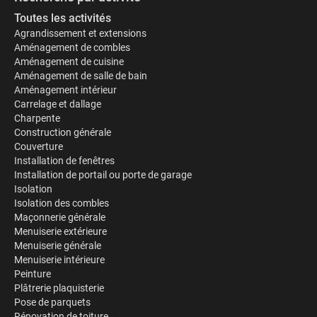
Toutes les activités
Agrandissement et extensions
Aménagement de combles
Aménagement de cuisine
Aménagement de salle de bain
Aménagement intérieur
Carrelage et dallage
Charpente
Construction générale
Couverture
Installation de fenêtres
Installation de portail ou porte de garage
Isolation
Isolation des combles
Maçonnerie générale
Menuiserie extérieure
Menuiserie générale
Menuiserie intérieure
Peinture
Plâtrerie plaquisterie
Pose de parquets
Rénovation de toiture