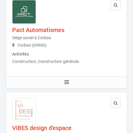
Pact Automatismes
Siège social à Corbas
Corbas (69960)
Activités
Construction, Construction générale.
ViBES design d'espace