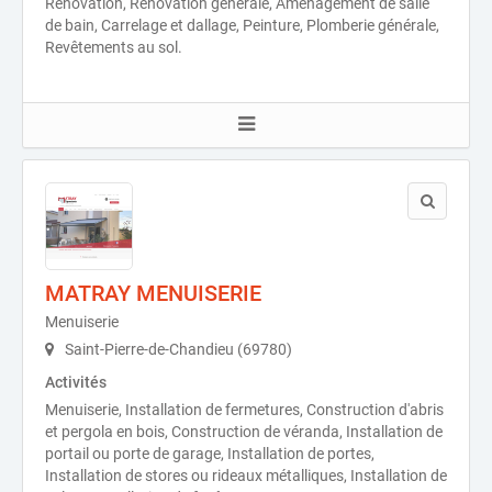
Rénovation, Rénovation générale, Aménagement de salle
de bain, Carrelage et dallage, Peinture, Plomberie générale,
Revêtements au sol.
MATRAY MENUISERIE
Menuiserie
Saint-Pierre-de-Chandieu (69780)
Activités
Menuiserie, Installation de fermetures, Construction d'abris
et pergola en bois, Construction de véranda, Installation de
portail ou porte de garage, Installation de portes,
Installation de stores ou rideaux métalliques, Installation de