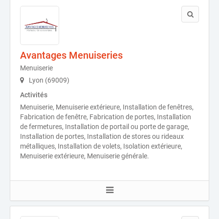
Avantages Menuiseries
Menuiserie
Lyon (69009)
Activités
Menuiserie, Menuiserie extérieure, Installation de fenêtres,
Fabrication de fenêtre, Fabrication de portes, Installation
de fermetures, Installation de portail ou porte de garage,
Installation de portes, Installation de stores ou rideaux
métalliques, Installation de volets, Isolation extérieure,
Menuiserie extérieure, Menuiserie générale.