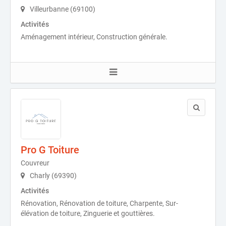
Villeurbanne (69100)
Activités
Aménagement intérieur, Construction générale.
Pro G Toiture
Couvreur
Charly (69390)
Activités
Rénovation, Rénovation de toiture, Charpente, Sur-
élévation de toiture, Zinguerie et gouttières.