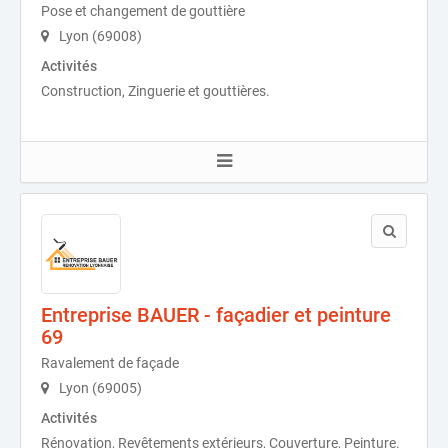
Pose et changement de gouttière
Lyon (69008)
Activités
Construction, Zinguerie et gouttières.
Entreprise BAUER - façadier et peinture
69
Ravalement de façade
Lyon (69005)
Activités
Rénovation, Revêtements extérieurs, Couverture, Peinture.