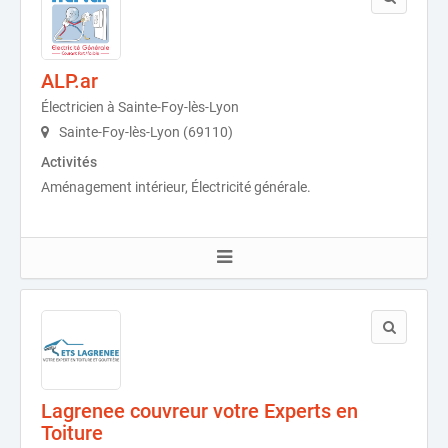
ALP.ar
Électricien à Sainte-Foy-lès-Lyon
Sainte-Foy-lès-Lyon (69110)
Activités
Aménagement intérieur, Électricité générale.
Lagrenee couvreur votre Experts en
Toiture