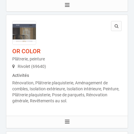
OR COLOR
Plâtrerie, peinture
Rivolet (69640)
Activités
Rénovation, Plâtrerie plaquisterie, Aménagement de
combles, Isolation extérieure, Isolation intérieure, Peinture,
Plâtrerie plaquisterie, Pose de parquets, Rénovation
générale, Revêtements au sol.